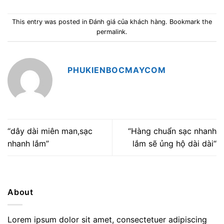
This entry was posted in
Đánh giá của khách hàng
. Bookmark the
permalink
.
PHUKIENBOCMAYCOM
“dây dài miên man,sạc
“Hàng chuẩn sạc nhanh
nhanh lắm”
lắm sẽ ủng hộ dài dài“
About
Lorem ipsum dolor sit amet, consectetuer adipiscing