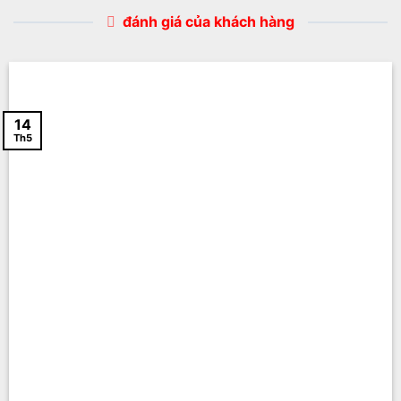
đánh giá của khách hàng
14
Th5