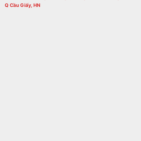
Q Cầu Giấy, HN