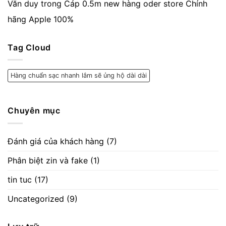
Văn duy
trong
Cáp 0.5m new hàng oder store Chính
hãng Apple 100%
Tag Cloud
Hàng chuẩn sạc nhanh lắm sẽ ủng hộ dài dài
Chuyên mục
Đánh giá của khách hàng
(7)
Phân biệt zin và fake
(1)
tin tuc
(17)
Uncategorized
(9)