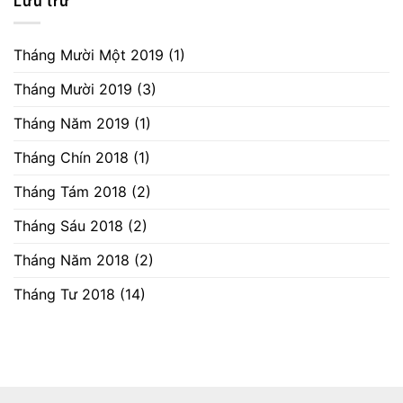
Lưu trữ
Tháng Mười Một 2019
(1)
Tháng Mười 2019
(3)
Tháng Năm 2019
(1)
Tháng Chín 2018
(1)
Tháng Tám 2018
(2)
Tháng Sáu 2018
(2)
Tháng Năm 2018
(2)
Tháng Tư 2018
(14)