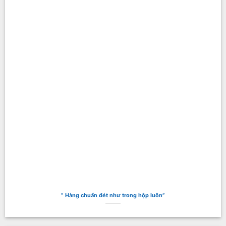
” Hàng chuẩn đét như trong hộp luôn”