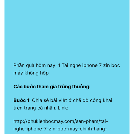
Phần quà hôm nay: 1
Tai nghe iphone 7 zin bóc
máy
không hộp
Các bước tham gia trúng thưởng:
Bước 1
: Chia sẻ bài viết ở chế độ công khai
trên trang cá nhân. Link:
http://phukienbocmay.com/san-pham/tai-
nghe-iphone-7-zin-boc-may-chinh-hang-