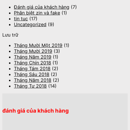
Đánh giá của khách hàng
(7)
Phân biệt zin và fake
(1)
tin tuc
(17)
Uncategorized
(9)
Lưu trữ
Tháng Mười Một 2019
(1)
Tháng Mười 2019
(3)
Tháng Năm 2019
(1)
Tháng Chín 2018
(1)
Tháng Tám 2018
(2)
Tháng Sáu 2018
(2)
Tháng Năm 2018
(2)
Tháng Tư 2018
(14)
đánh giá của khách hàng