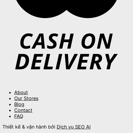
About
Our Stores
Blog
Contact
FAQ
Thiết kế & vận hành bởi
Dịch vụ SEO AI