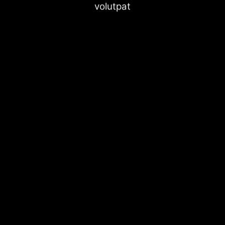
volutpat