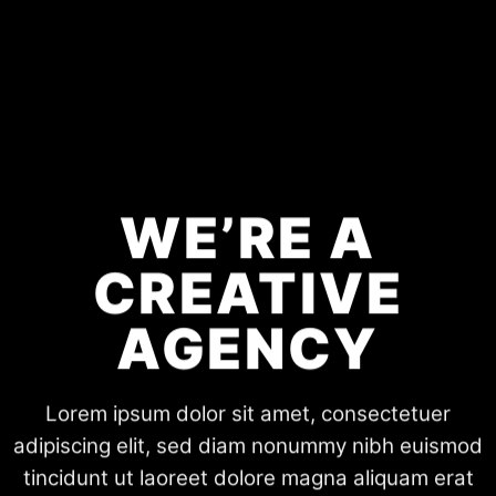
WE’RE A
CREATIVE
AGENCY
Lorem ipsum dolor sit amet, consectetuer
adipiscing elit, sed diam nonummy nibh euismod
tincidunt ut laoreet dolore magna aliquam erat